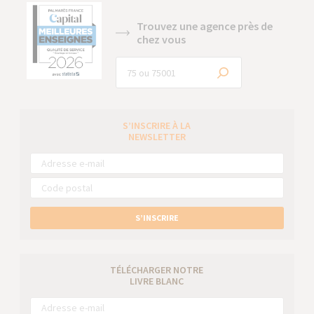
Trouvez une agence près de
chez vous
S’INSCRIRE À LA
NEWSLETTER
S’INSCRIRE
TÉLÉCHARGER NOTRE
LIVRE BLANC