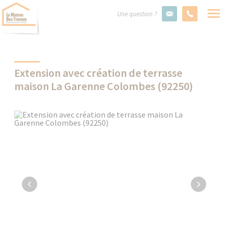
Une question ?
Extension avec création de terrasse
maison La Garenne Colombes (92250)