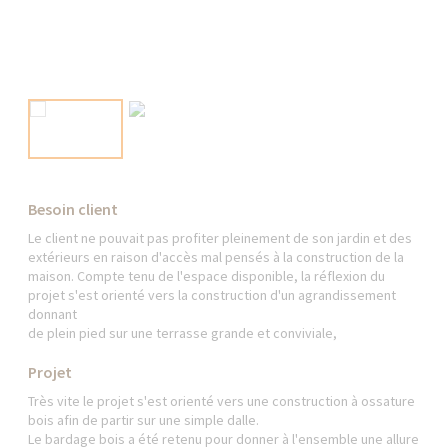
Besoin client
Le client ne pouvait pas profiter pleinement de son jardin et des
extérieurs en raison d'accès mal pensés à la construction de la
maison. Compte tenu de l'espace disponible, la réflexion du
projet s'est orienté vers la construction d'un agrandissement
donnant
de plein pied sur une terrasse grande et conviviale,
Projet
Très vite le projet s'est orienté vers une construction à ossature
bois afin de partir sur une simple dalle.
Le bardage bois a été retenu pour donner à l'ensemble une allure