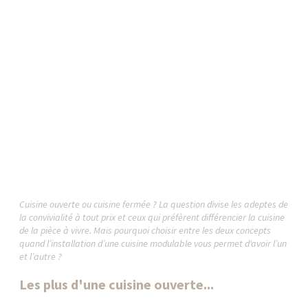
Cuisine ouverte ou cuisine fermée ? La question divise les adeptes de
la convivialité à tout prix et ceux qui préfèrent différencier la cuisine
de la pièce à vivre. Mais pourquoi choisir entre les deux concepts
quand l’installation d’une cuisine modulable vous permet d‘avoir l’un
et l’autre ?
Les plus d'une cuisine ouverte...