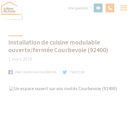
Une question ?
Installation de cuisine modulable
ouverte/fermée Courbevoie (92400)
1 mars 2019
PARTAGER SUR FACEBOOK
TWEETER