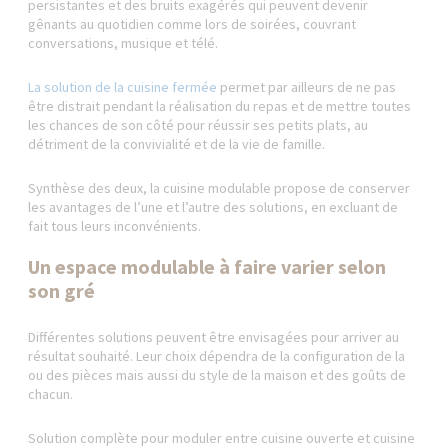
persistantes et des bruits exagérés qui peuvent devenir
gênants au quotidien comme lors de soirées, couvrant
conversations, musique et télé.
La solution de la cuisine fermée
permet par ailleurs de ne pas
être distrait pendant la réalisation du repas et de mettre toutes
les chances de son côté pour réussir ses petits plats, au
détriment de la convivialité et de la vie de famille.
Synthèse des deux, la cuisine modulable propose de conserver
les avantages de l’une et l’autre des solutions, en excluant de
fait tous leurs inconvénients.
Un espace modulable à faire varier selon
son gré
Différentes solutions peuvent être envisagées pour arriver au
résultat souhaité. Leur choix dépendra de la configuration de la
ou des pièces mais aussi du style de la maison et des goûts de
chacun.
Solution complète pour moduler entre cuisine ouverte et cuisine