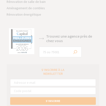
Rénovation de salle de bain
Aménagement de combles
Rénovation énergétique
Trouvez une agence près de
chez vous
S’INSCRIRE À LA
NEWSLETTER
S’INSCRIRE