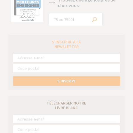
chez vous
S’INSCRIRE À LA
NEWSLETTER
S’INSCRIRE
TÉLÉCHARGER NOTRE
LIVRE BLANC