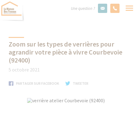
Une question ?
Zoom sur les types de verrières pour
agrandir votre pièce à vivre Courbevoie
(92400)
5 octobre 2021
PARTAGER SUR FACEBOOK
TWEETER