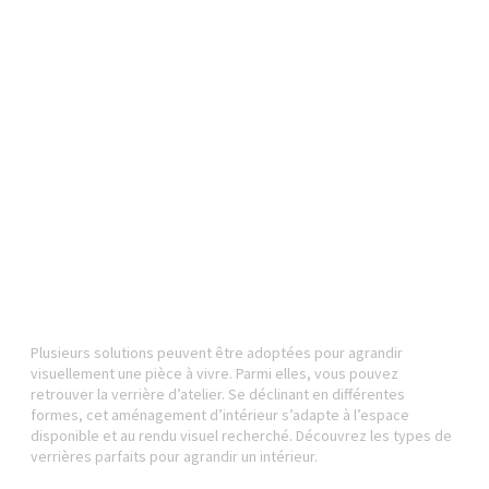
Plusieurs solutions peuvent être adoptées pour agrandir
visuellement une pièce à vivre. Parmi elles, vous pouvez
retrouver la verrière d’atelier. Se déclinant en différentes
formes, cet aménagement d’intérieur s’adapte à l’espace
disponible et au rendu visuel recherché. Découvrez les types de
verrières parfaits pour agrandir un intérieur.