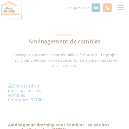
Une question ?
Aménagement de combles
Aménagez vos combles en véritable pièce à vivre ! Le projet
malin pour optimiser votre espace. Conseils personnalisés et
devis gratuits.
Aménager un dressing sous combles : suivez nos