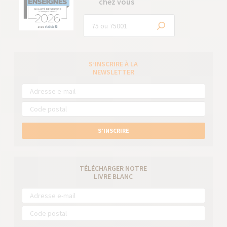
chez vous
S’INSCRIRE À LA
NEWSLETTER
S’INSCRIRE
TÉLÉCHARGER NOTRE
LIVRE BLANC