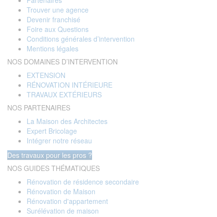
Partenaires
Trouver une agence
Devenir franchisé
Foire aux Questions
Conditions générales d’intervention
Mentions légales
NOS DOMAINES D’INTERVENTION
EXTENSION
RÉNOVATION INTÉRIEURE
TRAVAUX EXTÉRIEURS
NOS PARTENAIRES
La Maison des Architectes
Expert Bricolage
Intégrer notre réseau
Des travaux pour les pros ?
NOS GUIDES THÉMATIQUES
Rénovation de résidence secondaire
Rénovation de Maison
Rénovation d'appartement
Surélévation de maison