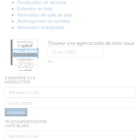
Construction de véranda
Extension en bois
Rénovation de salle de bain
Aménagement de combles
Rénovation énergétique
Trouvez une agence près de chez vous
S’INSCRIRE À LA
NEWSLETTER
s’inscrire
TÉLÉCHARGER NOTRE
LIVRE BLANC