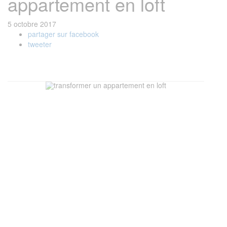
appartement en loft
5 octobre 2017
partager sur facebook
tweeter