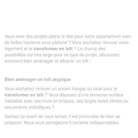
Vous avez des projets pleins la tête pour votre appartement avec
de belles hauteurs sous plafond ? Vous souhaitez rénover votre
logement et le
transformer en loft
? Le champ des
possibilités est très large pour ce type de projet, découvrez
comment bien aménager et décorer un loft !
Bien aménager un loft atypique
Vous souhaitez rénover un ancien hangar ou local pour le
transformer en
loft
? Vous disposez d’une immense surface
habitable avec ses murs en briques, ses larges baies vitrées ou
ses poutres métalliques ?
Sachez qu'avant de vous lancer, il est primordial de bien se
préparer. Nous vous partageons 5 conseils indispensables.