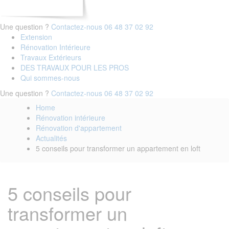
Une question ?
Contactez-nous
06 48 37 02 92
Extension
Rénovation Intérieure
Travaux Extérieurs
DES TRAVAUX POUR LES PROS
Qui sommes-nous
Une question ?
Contactez-nous
06 48 37 02 92
Home
Rénovation intérieure
Rénovation d'appartement
Actualités
5 conseils pour transformer un appartement en loft
5 conseils pour
transformer un