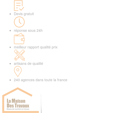
Devis gratuit
réponse sous 24h
meilleur rapport qualité prix
artisans de qualité
240 agences dans toute la france