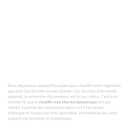
Nous dépensons aujourd’hui autant pour chauffer notre logement
que pour nos besoins en eau chaude. Lors du choix d’un nouvel
appareil, la recherche d’économies est le 1er critère. C’est à ce
moment là que le
chauffe-eau thermodynamique
fait son
entrée. Il permet de consommer entre 3 et 4 fois moins
d'énergie et son prix est très abordable. Présentation de cette
solution performante et économique.