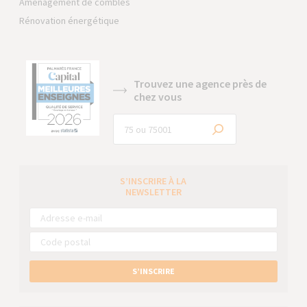
Aménagement de combles
Rénovation énergétique
Trouvez une agence près de
chez vous
S’INSCRIRE À LA
NEWSLETTER
S’INSCRIRE