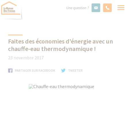
Une question ?
Faites des économies d’énergie avec un
chauffe-eau thermodynamique !
23 novembre 2017
PARTAGER SUR FACEBOOK
TWEETER