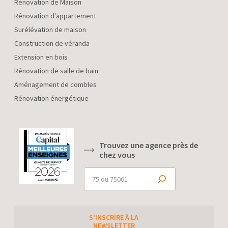
Rénovation de Maison
Rénovation d'appartement
Surélévation de maison
Construction de véranda
Extension en bois
Rénovation de salle de bain
Aménagement de combles
Rénovation énergétique
Trouvez une agence près de
chez vous
S’INSCRIRE À LA
NEWSLETTER