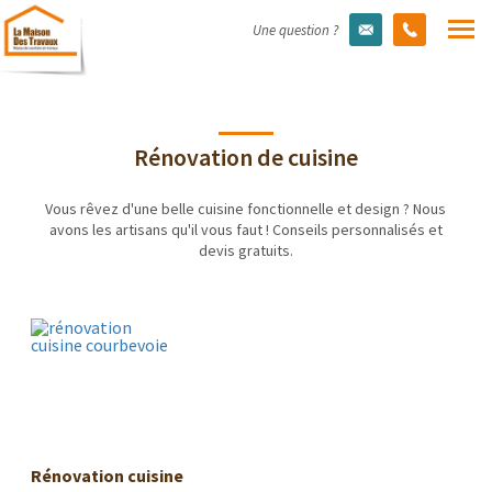
Une question ?
Rénovation de cuisine
Vous rêvez d'une belle cuisine fonctionnelle et design ? Nous
avons les artisans qu'il vous faut ! Conseils personnalisés et
devis gratuits.
Rénovation cuisine