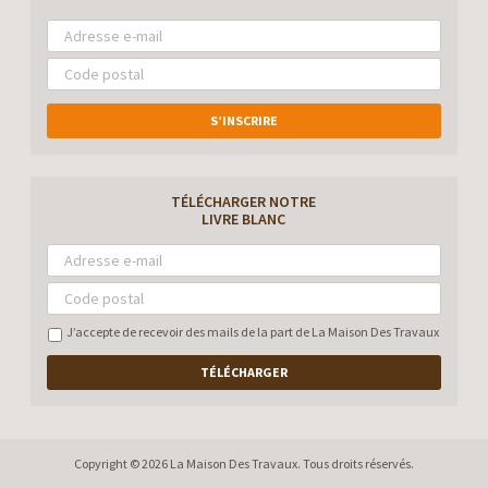
S’INSCRIRE
TÉLÉCHARGER NOTRE
LIVRE BLANC
J’accepte de recevoir des mails de la part de La Maison Des Travaux
TÉLÉCHARGER
Copyright © 2026 La Maison Des Travaux. Tous droits réservés.