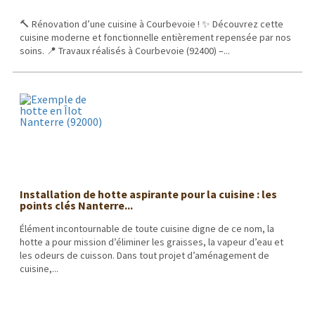
🔨 Rénovation d’une cuisine à Courbevoie ! ✨ Découvrez cette
cuisine moderne et fonctionnelle entièrement repensée par nos
soins. 📍 Travaux réalisés à Courbevoie (92400) –...
Installation de hotte aspirante pour la cuisine : les
points clés Nanterre...
Élément incontournable de toute cuisine digne de ce nom, la
hotte a pour mission d’éliminer les graisses, la vapeur d’eau et
les odeurs de cuisson. Dans tout projet d’aménagement de
cuisine,...