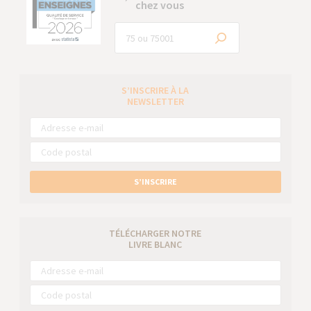
chez vous
S’INSCRIRE À LA
NEWSLETTER
S’INSCRIRE
TÉLÉCHARGER NOTRE
LIVRE BLANC