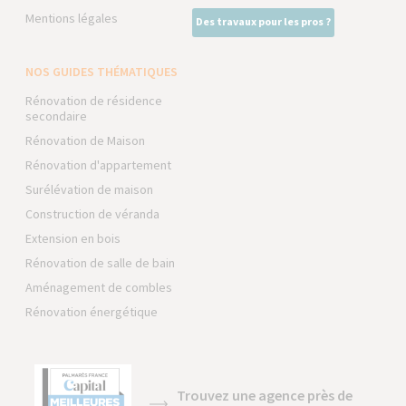
Mentions légales
Des travaux pour les pros ?
NOS GUIDES THÉMATIQUES
Rénovation de résidence
secondaire
Rénovation de Maison
Rénovation d'appartement
Surélévation de maison
Construction de véranda
Extension en bois
Rénovation de salle de bain
Aménagement de combles
Rénovation énergétique
Trouvez une agence près de