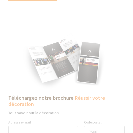
Téléchargez notre brochure
Réussir votre
décoration
Tout savoir sur la décoration
Adresse e-mail
Code postal