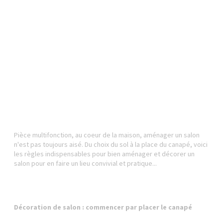
Pièce multifonction, au coeur de la maison, aménager un salon
n'est pas toujours aisé. Du choix du sol à la place du canapé, voici
les règles indispensables pour bien aménager et décorer un
salon pour en faire un lieu convivial et pratique...
Décoration de salon : commencer par placer le canapé