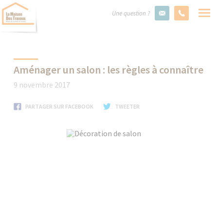
Une question ?
Aménager un salon : les règles à connaître
9 novembre 2017
PARTAGER SUR FACEBOOK
TWEETER