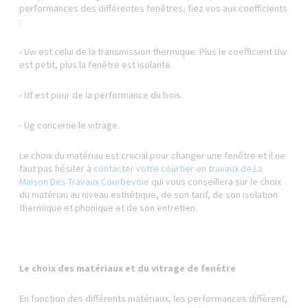
performances des différentes fenêtres, fiez vos aux coefficients
:
- Uw est celui de la transmission thermique. Plus le coefficient Uw
est petit, plus la fenêtre est isolante.
- Uf est pour de la performance du bois.
- Ug concerne le vitrage.
Le choix du matériau est crucial pour changer une fenêtre et il ne
faut pas hésiter à
contacter votre courtier en travaux de La
Maison Des Travaux Courbevoie
qui vous conseillera sur le choix
du matériau au niveau esthétique, de son tarif, de son isolation
thermique et phonique et de son entretien.
Le choix des matériaux et du vitrage de fenêtre
En fonction des différents matériaux, les performances diffèrent,