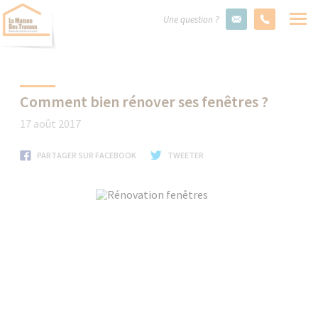
Une question ?
Comment bien rénover ses fenêtres ?
17 août 2017
PARTAGER SUR FACEBOOK
TWEETER