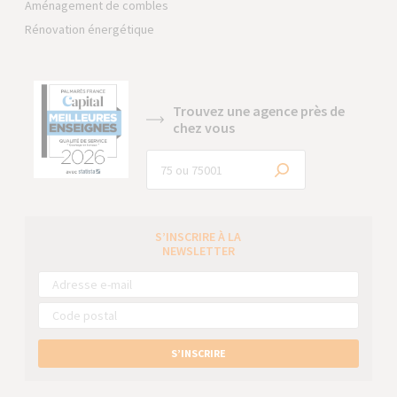
Aménagement de combles
Rénovation énergétique
Trouvez une agence près de
chez vous
S’INSCRIRE À LA
NEWSLETTER
S’INSCRIRE