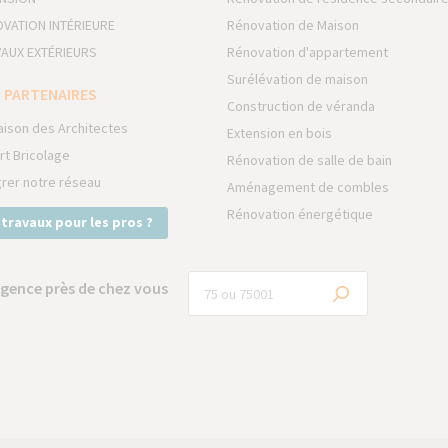
VATION INTÉRIEURE
Rénovation de Maison
AUX EXTÉRIEURS
Rénovation d'appartement
Surélévation de maison
 PARTENAIRES
Construction de véranda
aison des Architectes
Extension en bois
rt Bricolage
Rénovation de salle de bain
grer notre réseau
Aménagement de combles
Rénovation énergétique
 travaux pour les pros ?
gence près de chez vous