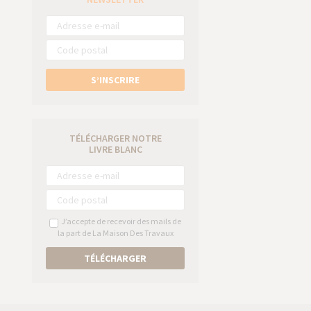
S’INSCRIRE
TÉLÉCHARGER NOTRE
LIVRE BLANC
J’accepte de recevoir des mails de
la part de La Maison Des Travaux
TÉLÉCHARGER