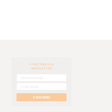
S’INSCRIRE À LA
e
NEWSLETTER
S’INSCRIRE