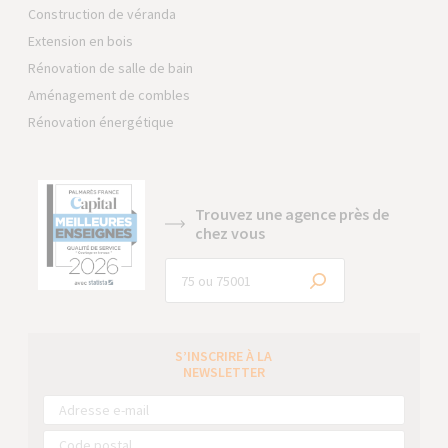
Construction de véranda
Extension en bois
Rénovation de salle de bain
Aménagement de combles
Rénovation énergétique
Trouvez une agence près de
chez vous
S’INSCRIRE À LA
NEWSLETTER