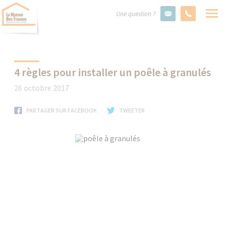
Une question ?
4 règles pour installer un poêle à granulés
26 octobre 2017
PARTAGER SUR FACEBOOK
TWEETER