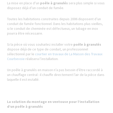
La mise en place d’un
poêle à granulés
sera plus simple si vous
disposez déjà d’un conduit de fumée.
Toutes les habitations construites depuis 2006 disposent d’un
conduit de fumée fonctionnel. Dans les habitations plus vieilles,
si le conduit de cheminée est défectueux, un tubage en inox
pourra être nécessaire.
Si la pièce où vous souhaitez installer votre
poêle à granulés
dispose déjà de ce type de conduit, un professionnel
sélectionné par le
courtier en travaux de La Maison des Travaux
Courbevoie
réalisera l’installation.
Un poêle à granulés en maison n’a pas besoin d’être raccordé à
un chauffage central : il chauffe directement l’air de la pièce dans
laquelle il est installé.
La solution du montage en ventouse pour l’installation
d’un poêle à granulés