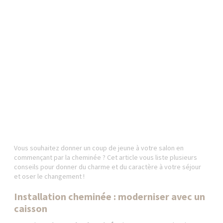
Vous souhaitez donner un coup de jeune à votre salon en
commençant par la cheminée ? Cet article vous liste plusieurs
conseils pour donner du charme et du caractère à votre séjour
et oser le changement !
Installation cheminée : moderniser avec un
caisson