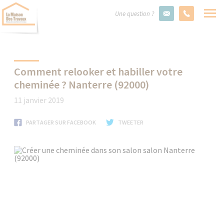
Une question ?
Comment relooker et habiller votre
cheminée ? Nanterre (92000)
11 janvier 2019
PARTAGER SUR FACEBOOK
TWEETER