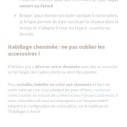
ouvert ou fermé
.
Brique : pour donner un style rustique à votre salon,
la brique permet de bien restituer la chaleur dans le
temps et s'adapte à tous les foyers : ouverts ou
fermés.
Habillage cheminée : ne pas oublier les
accessoires !
N’hésitez pas à
décorer votre cheminée
avec des accessoires
en fer forgé, des cadres photo ou alors des plantes.
Pour
installer, habiller ou créer une cheminée
et faire de
votre salon un coin cosy pendant les jours d’hiver,
contactez
votre courtier en travaux de La Maison Des Travaux Courbevoie
. Il
vous conseillera et vous accompagnera sur l’emplacement
adapté à la configuration de votre pièce, sur le matériau et
l’habillage à choisir.