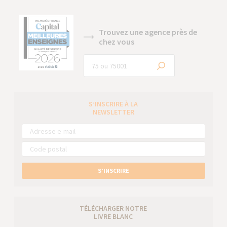
Trouvez une agence près de
chez vous
S’INSCRIRE À LA
NEWSLETTER
S’INSCRIRE
TÉLÉCHARGER NOTRE
LIVRE BLANC