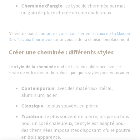
Cheminée d'angle
: ce type de cheminée permet
un gain de place et crée un coin chaleureux.
N’hésitez pas à
contactez votre courtier en travaux de La Maison
Des Travaux Courbevoie
pour vous aider à choisir l’emplacement.
Créer une cheminée : différents styles
Le
style de la cheminée
doit se faire en cohérence avec le
reste de votre décoration. Voici quelques styles pour vous aider
:
Contemporain
: avec des matériaux métal,
aluminium, acier...
Classique
: le plus souvent en pierre
Tradition
: le plus souvent en pierre, brique ou bois
pour un coté chaleureux, ce style est adapté pour
des cheminées imposantes disposant d'une poutre
en bois apparente.