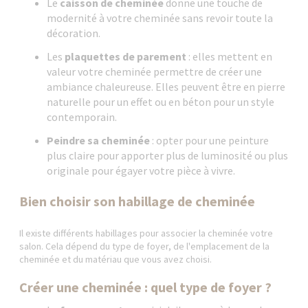
Le
caisson de cheminée
donne une touche de
modernité à votre cheminée sans revoir toute la
décoration.
Les
plaquettes de parement
: elles mettent en
valeur votre cheminée permettre de créer une
ambiance chaleureuse. Elles peuvent être en pierre
naturelle pour un effet ou en béton pour un style
contemporain.
Peindre sa cheminée
: opter pour une peinture
plus claire pour apporter plus de luminosité ou plus
originale pour égayer votre pièce à vivre.
Bien choisir son habillage de cheminée
Il existe différents habillages pour associer la cheminée votre
salon. Cela dépend du type de foyer, de l'emplacement de la
cheminée et du matériau que vous avez choisi.
Créer une cheminée : quel type de foyer ?