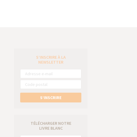
S’INSCRIRE À LA
e
NEWSLETTER
S’INSCRIRE
TÉLÉCHARGER NOTRE
LIVRE BLANC