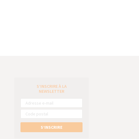
S’INSCRIRE À LA
e
NEWSLETTER
S’INSCRIRE