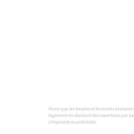
Parce que les besoins et les envies évoluent 
logement en réalisant des ouvertures par ex
s'imposent au préalable.