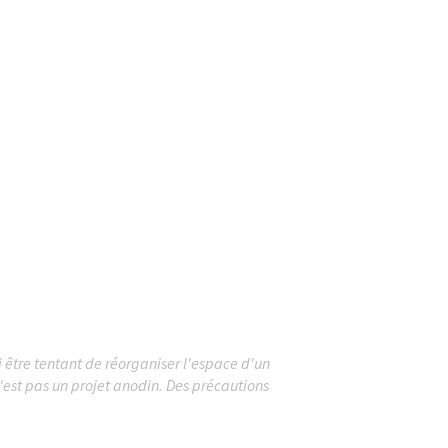
si être tentant de réorganiser l'espace d'un
'est pas un projet anodin. Des précautions