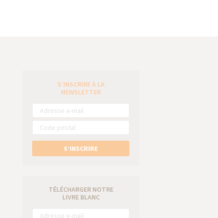
S’INSCRIRE À LA
e
NEWSLETTER
S’INSCRIRE
TÉLÉCHARGER NOTRE
LIVRE BLANC