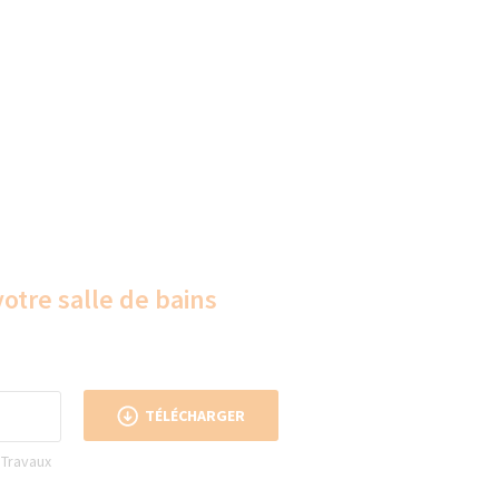
votre salle de bains
TÉLÉCHARGER
 Travaux