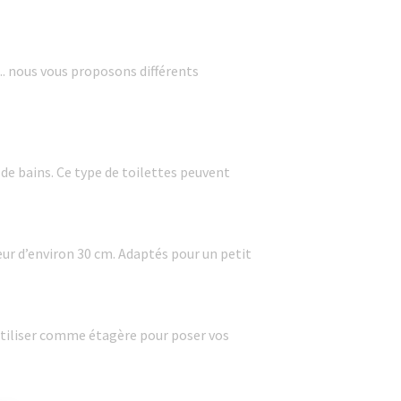
.. nous vous proposons différents
de bains. Ce type de toilettes peuvent
ur d’environ 30 cm. Adaptés pour un petit
 utiliser comme étagère pour poser vos