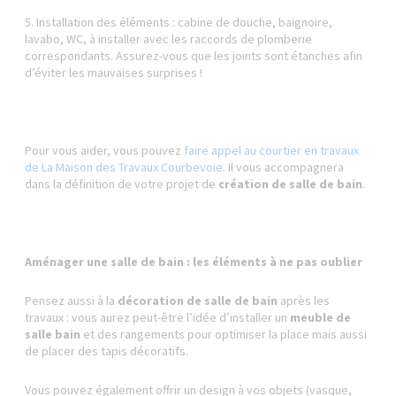
5. Installation des éléments : cabine de douche, baignoire,
lavabo, WC, à installer avec les raccords de plomberie
correspondants. Assurez-vous que les joints sont étanches afin
d’éviter les mauvaises surprises !
Pour vous aider, vous pouvez
faire appel au courtier en travaux
de La Maison des Travaux Courbevoie
. Il vous accompagnera
dans la définition de votre projet de
création de salle de bain
.
Aménager une salle de bain : les éléments à ne pas oublier
Pensez aussi à la
décoration de salle de bain
après les
travaux : vous aurez peut-être l’idée d’installer un
meuble de
salle bain
et des rangements pour optimiser la place mais aussi
de placer des tapis décoratifs.
Vous pouvez également offrir un design à vos objets (vasque,