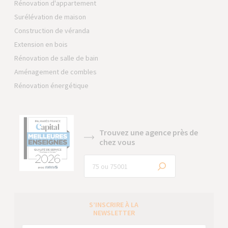
Rénovation d'appartement
Surélévation de maison
Construction de véranda
Extension en bois
Rénovation de salle de bain
Aménagement de combles
Rénovation énergétique
Trouvez une agence près de
chez vous
S’INSCRIRE À LA
NEWSLETTER