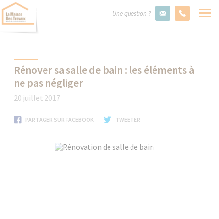
Une question ?
Rénover sa salle de bain : les éléments à
ne pas négliger
20 juillet 2017
PARTAGER SUR FACEBOOK
TWEETER