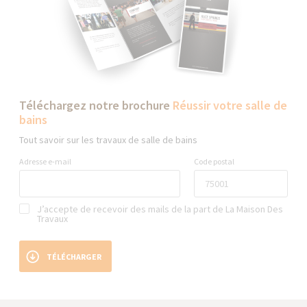
Téléchargez notre brochure
Réussir votre salle de
bains
Tout savoir sur les travaux de salle de bains
Adresse e-mail
Code postal
J’accepte de recevoir des mails de la part de La Maison Des
Travaux
TÉLÉCHARGER