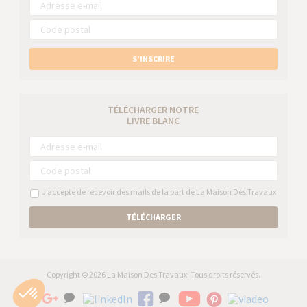
S’INSCRIRE
TÉLÉCHARGER NOTRE
LIVRE BLANC
J’accepte de recevoir des mails de la part de La Maison Des Travaux
TÉLÉCHARGER
Copyright © 2026 La Maison Des Travaux. Tous droits réservés.