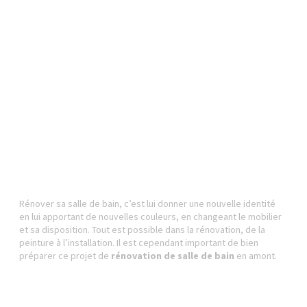
Rénover sa salle de bain, c’est lui donner une nouvelle identité
en lui apportant de nouvelles couleurs, en changeant le mobilier
et sa disposition. Tout est possible dans la rénovation, de la
peinture à l’installation. Il est cependant important de bien
préparer ce projet de
rénovation de salle de bain
en amont.