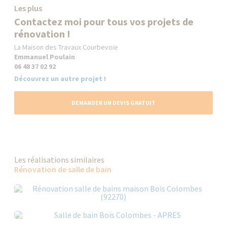
Les plus
Contactez moi pour tous vos projets de
rénovation !
La Maison des Travaux Courbevoie
Emmanuel Poulain
06 48 37 02 92
Découvrez un autre projet !
DEMANDER UN DEVIS GRATUIT
Les réalisations similaires
Rénovation de salle de bain