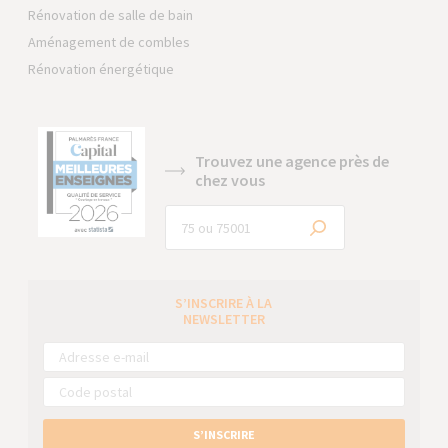
Rénovation de salle de bain
Aménagement de combles
Rénovation énergétique
Trouvez une agence près de
chez vous
S’INSCRIRE À LA
NEWSLETTER
S’INSCRIRE