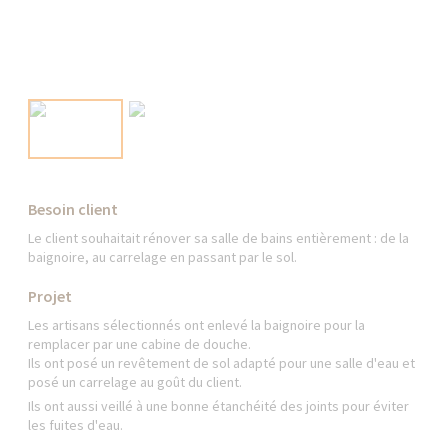
Besoin client
Le client souhaitait rénover sa salle de bains entièrement : de la
baignoire, au carrelage en passant par le sol.
Projet
Les artisans sélectionnés ont enlevé la baignoire pour la
remplacer par une cabine de douche.
Ils ont posé un revêtement de sol adapté pour une salle d'eau et
posé un carrelage au goût du client.
Ils ont aussi veillé à une bonne étanchéité des joints pour éviter
les fuites d'eau.