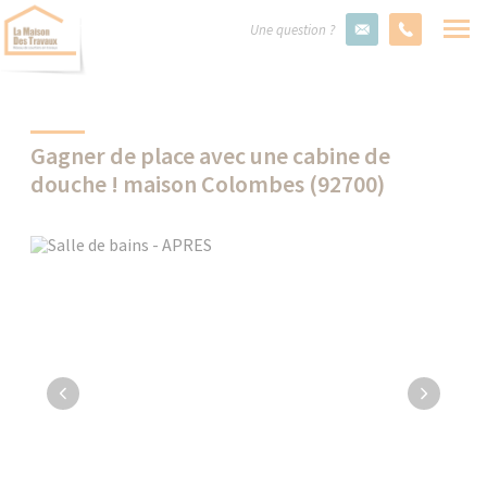
Une question ?
Gagner de place avec une cabine de
douche ! maison Colombes (92700)