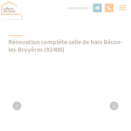
Une question ?
Rénovation complète salle de bain Bécon-
les-Bruyères (92400)