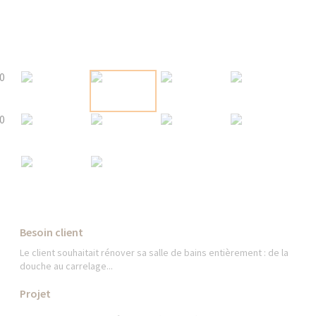
Besoin client
Le client souhaitait rénover sa salle de bains entièrement : de la
douche au carrelage...
Projet