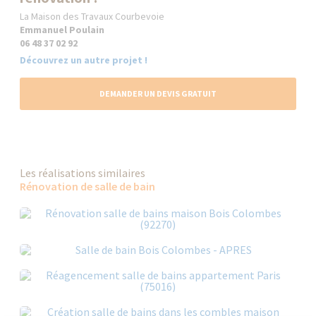
La Maison des Travaux Courbevoie
Emmanuel Poulain
06 48 37 02 92
Découvrez un autre projet !
DEMANDER UN DEVIS GRATUIT
Les réalisations similaires
Rénovation de salle de bain