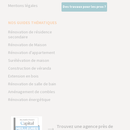
Mentions légales
Des travaux pour les pros ?
NOS GUIDES THÉMATIQUES
Rénovation de résidence
secondaire
Rénovation de Maison
Rénovation d'appartement
Surélévation de maison
Construction de véranda
Extension en bois
Rénovation de salle de bain
Aménagement de combles
Rénovation énergétique
Trouvez une agence près de