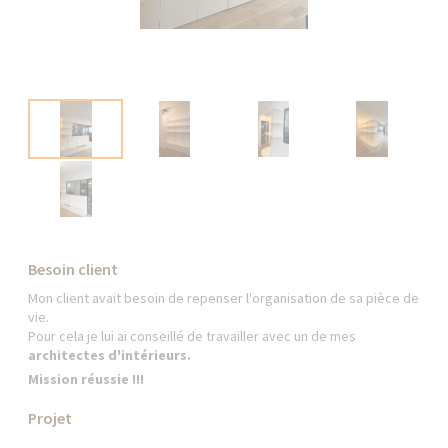
Besoin client
Mon client avait besoin de repenser l'organisation de sa pièce de
vie.
Pour cela je lui ai conseillé de travailler avec un de mes
architectes d'intérieurs.
Mission réussie !!!
Projet