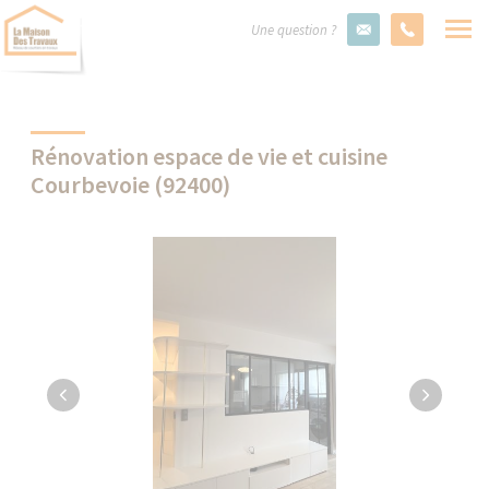
Une question ?
Rénovation espace de vie et cuisine
Courbevoie (92400)