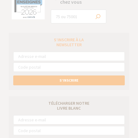
chez vous
S’INSCRIRE À LA
NEWSLETTER
S’INSCRIRE
TÉLÉCHARGER NOTRE
LIVRE BLANC