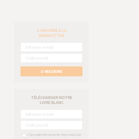
S’INSCRIRE À LA
e
NEWSLETTER
S’INSCRIRE
TÉLÉCHARGER NOTRE
LIVRE BLANC
J’accepte de recevoir des mails de