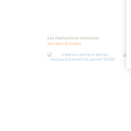
Les réalisations similaires
Verrière d'atelier