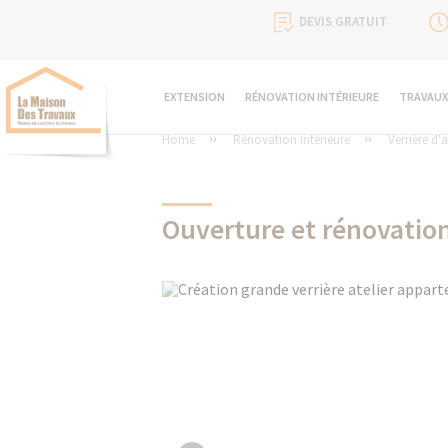
DEVIS GRATUIT
EXTENSION
RÉNOVATION INTÉRIEURE
TRAVAUX
Home
Rénovation intérieure
Verrière d'a
Ouverture et rénovatio