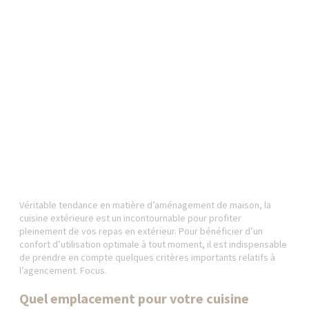
Véritable tendance en matière d’aménagement de maison, la
cuisine extérieure est un incontournable pour profiter
pleinement de vos repas en extérieur. Pour bénéficier d’un
confort d’utilisation optimale à tout moment, il est indispensable
de prendre en compte quelques critères importants relatifs à
l’agencement. Focus.
Quel emplacement pour votre cuisine