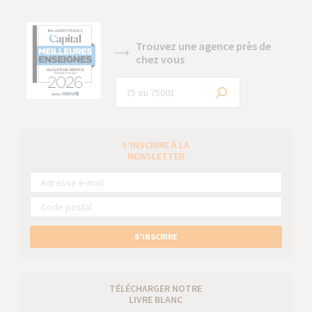
Trouvez une agence près de
chez vous
S’INSCRIRE À LA
NEWSLETTER
S’INSCRIRE
TÉLÉCHARGER NOTRE
LIVRE BLANC