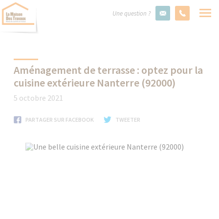
Une question ?
Aménagement de terrasse : optez pour la
cuisine extérieure Nanterre (92000)
5 octobre 2021
PARTAGER SUR FACEBOOK
TWEETER