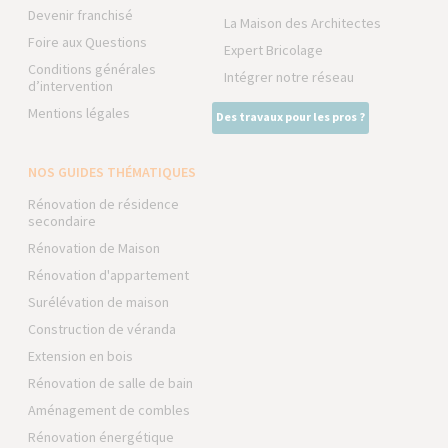
Devenir franchisé
La Maison des Architectes
Foire aux Questions
Expert Bricolage
Conditions générales
Intégrer notre réseau
d’intervention
Mentions légales
Des travaux pour les pros ?
NOS GUIDES THÉMATIQUES
Rénovation de résidence
secondaire
Rénovation de Maison
Rénovation d'appartement
Surélévation de maison
Construction de véranda
Extension en bois
Rénovation de salle de bain
Aménagement de combles
Rénovation énergétique