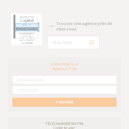
Trouvez une agence près de
chez vous
S’INSCRIRE À LA
NEWSLETTER
S’INSCRIRE
TÉLÉCHARGER NOTRE
LIVRE BLANC