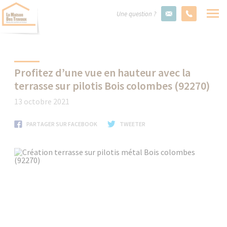
Une question ?
Profitez d’une vue en hauteur avec la
terrasse sur pilotis Bois colombes (92270)
13 octobre 2021
PARTAGER SUR FACEBOOK
TWEETER