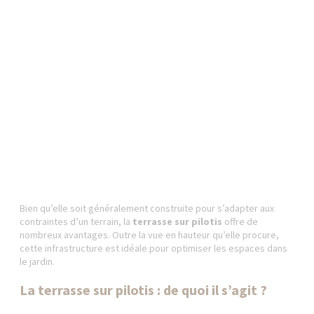
Bien qu’elle soit généralement construite pour s’adapter aux
contraintes d’un terrain, la
terrasse sur pilotis
offre de
nombreux avantages. Outre la vue en hauteur qu’elle procure,
cette infrastructure est idéale pour optimiser les espaces dans
le jardin.
La terrasse sur pilotis : de quoi il s’agit ?