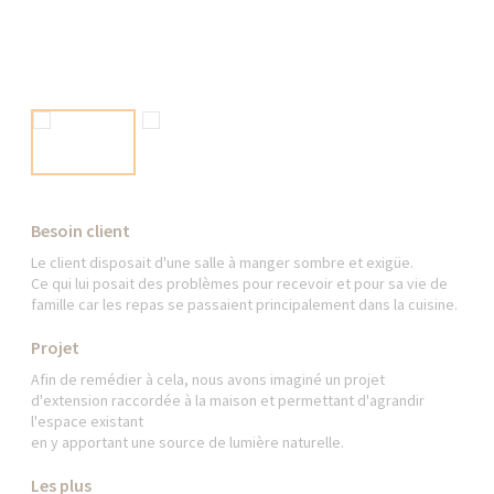
Besoin client
Le client disposait d'une salle à manger sombre et exigüe.
Ce qui lui posait des problèmes pour recevoir et pour sa vie de
famille car les repas se passaient principalement dans la cuisine.
Projet
Afin de remédier à cela, nous avons imaginé un projet
d'extension raccordée à la maison et permettant d'agrandir
l'espace existant
en y apportant une source de lumière naturelle.
Les plus