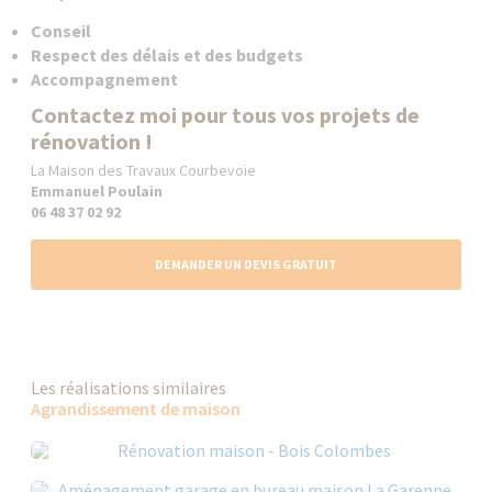
Conseil
Respect des délais et des budgets
Accompagnement
Contactez moi pour tous vos projets de
rénovation !
La Maison des Travaux Courbevoie
Emmanuel Poulain
06 48 37 02 92
DEMANDER UN DEVIS GRATUIT
Les réalisations similaires
Agrandissement de maison