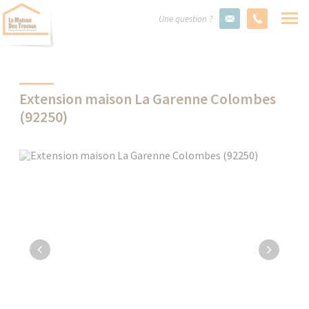
Une question ?
Extension maison La Garenne Colombes
(92250)