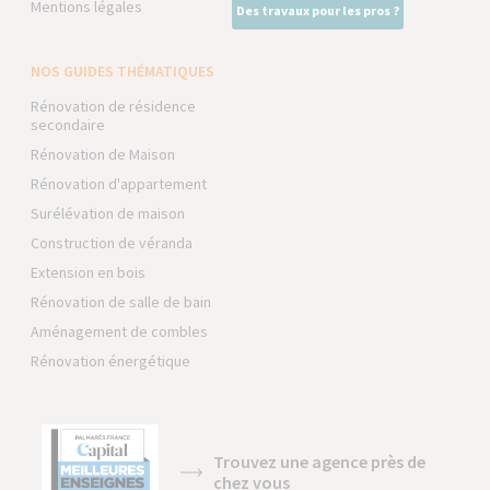
Mentions légales
Des travaux pour les pros ?
NOS GUIDES THÉMATIQUES
Rénovation de résidence
secondaire
Rénovation de Maison
Rénovation d'appartement
Surélévation de maison
Construction de véranda
Extension en bois
Rénovation de salle de bain
Aménagement de combles
Rénovation énergétique
Trouvez une agence près de
chez vous