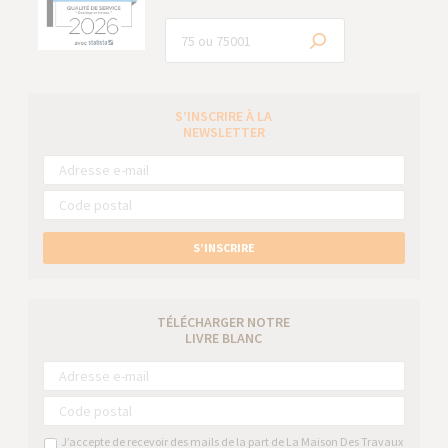
S’INSCRIRE À LA
NEWSLETTER
S’INSCRIRE
TÉLÉCHARGER NOTRE
LIVRE BLANC
J’accepte de recevoir des mails de la part de La Maison Des Travaux