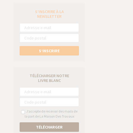
S’INSCRIRE À LA
e
NEWSLETTER
S’INSCRIRE
TÉLÉCHARGER NOTRE
LIVRE BLANC
J’accepte de recevoir des mails de
la part de La Maison Des Travaux
TÉLÉCHARGER