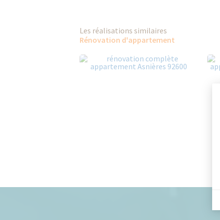
Les réalisations similaires
Rénovation d'appartement