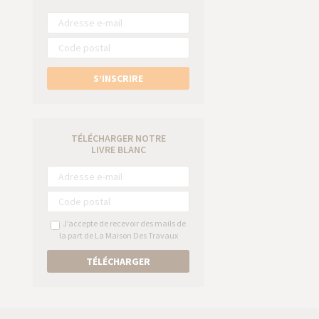
S’INSCRIRE
TÉLÉCHARGER NOTRE
LIVRE BLANC
J’accepte de recevoir des mails de
la part de La Maison Des Travaux
TÉLÉCHARGER