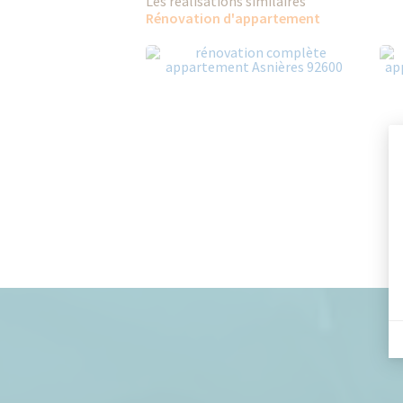
Les réalisations similaires
Rénovation d'appartement