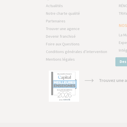
Actualités
RÉNO
Notre charte qualité
TRAV
Partenaires
NOS
Trouver une agence
La M
Devenir franchisé
Expe
Foire aux Questions
Inté
Conditions générales d’intervention
Mentions légales
Des
Trouvez une a