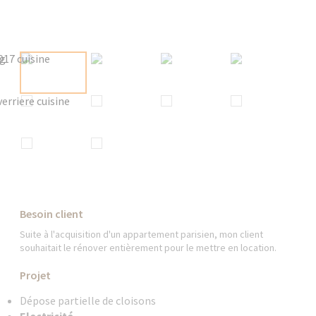
Besoin client
Suite à l'acquisition d'un appartement parisien, mon client
souhaitait le rénover entièrement pour le mettre en location.
Projet
Dépose partielle de cloisons