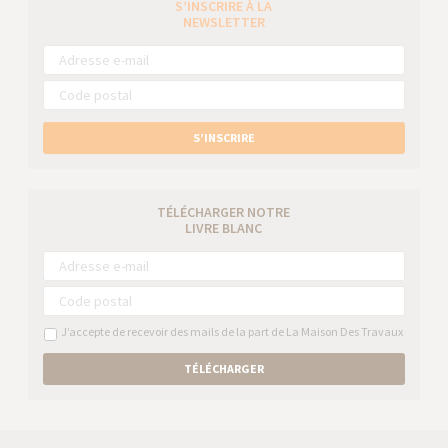
S’INSCRIRE À LA
NEWSLETTER
S’INSCRIRE
TÉLÉCHARGER NOTRE
LIVRE BLANC
J’accepte de recevoir des mails de la part de La Maison Des Travaux
TÉLÉCHARGER