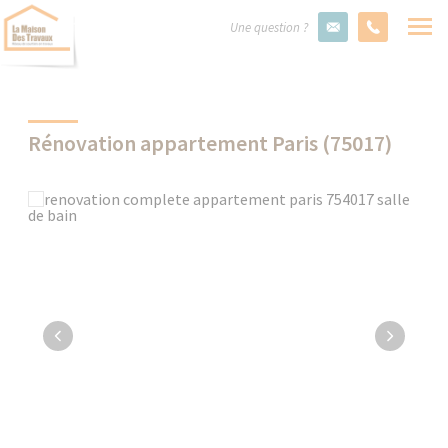
Une question ?
Rénovation appartement Paris (75017)