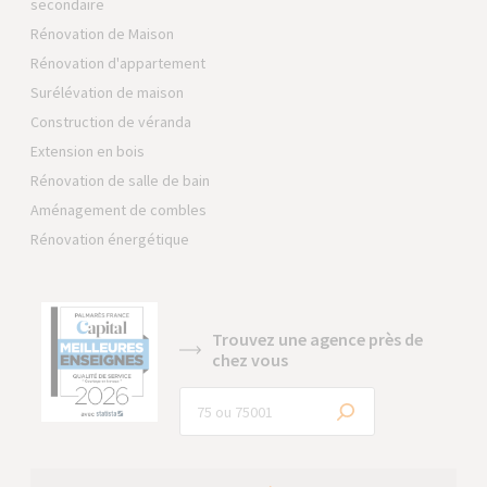
secondaire
Rénovation de Maison
Rénovation d'appartement
Surélévation de maison
Construction de véranda
Extension en bois
Rénovation de salle de bain
Aménagement de combles
Rénovation énergétique
Trouvez une agence près de
chez vous