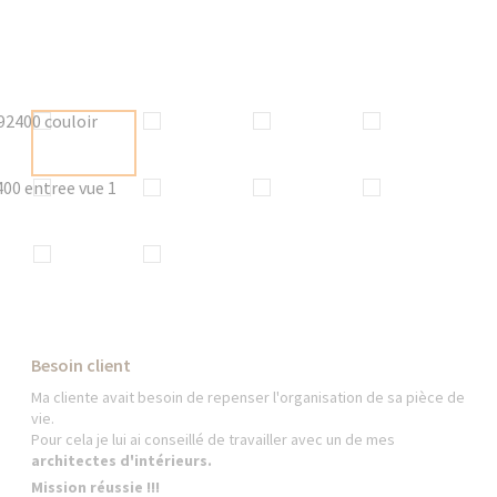
Besoin client
Ma cliente avait besoin de repenser l'organisation de sa pièce de
vie.
Pour cela je lui ai conseillé de travailler avec un de mes
architectes d'intérieurs.
Mission réussie !!!