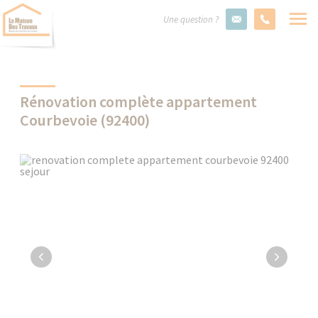
Une question ?
Rénovation complète appartement
Courbevoie (92400)