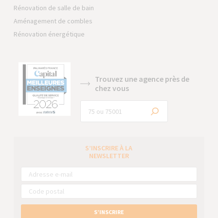
Rénovation de salle de bain
Aménagement de combles
Rénovation énergétique
Trouvez une agence près de
chez vous
S’INSCRIRE À LA
NEWSLETTER
S’INSCRIRE