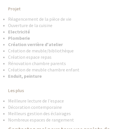
Projet
Réagencement de la pièce de vie
Ouverture de la cuisine
Electricité
Plomberie
Création verrière d'atelier
Création de meuble/bibliothèque
Création espace repas
Rénovation chambre parents
Création de meuble chambre enfant
Enduit, peinture
Les plus
Meilleure lecture de l'espace
Décoration contemporaine
Meilleurs gestion des éclairages
Nombreux espaces de rangement