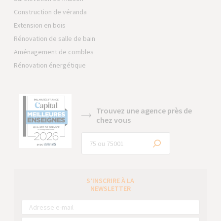
Construction de véranda
Extension en bois
Rénovation de salle de bain
Aménagement de combles
Rénovation énergétique
Trouvez une agence près de
chez vous
S’INSCRIRE À LA
NEWSLETTER