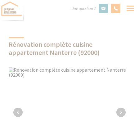
Une question ?
Rénovation complète cuisine
appartement Nanterre (92000)