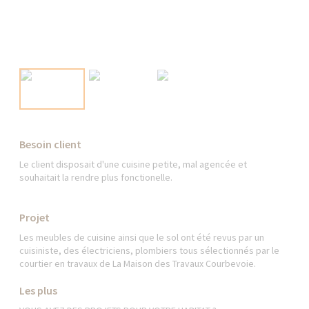
Besoin client
Le client disposait d'une cuisine petite, mal agencée et
souhaitait la rendre plus fonctionelle.
Projet
Les meubles de cuisine ainsi que le sol ont été revus par un
cuisiniste, des électriciens, plombiers tous sélectionnés par le
courtier en travaux de La Maison des Travaux Courbevoie.
Les plus