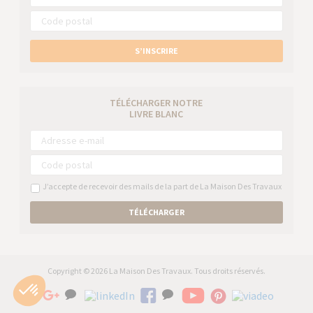
S’INSCRIRE
TÉLÉCHARGER NOTRE
LIVRE BLANC
J’accepte de recevoir des mails de la part de La Maison Des Travaux
TÉLÉCHARGER
Copyright © 2026 La Maison Des Travaux. Tous droits réservés.