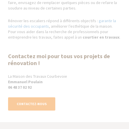
faire, envisagez de remplacer quelques pièces ou de refaire la
soudure au niveau de certaines parties.
Rénover les escaliers répond à différents objectifs :
garantir la
sécurité des occupants
, améliorer l’esthétique de la maison.
Pour vous aider dans la recherche de professionnels pour
entreprendre les travaux, faites appel à un
courtier en travaux
.
Contactez moi pour tous vos projets de
rénovation !
La Maison des Travaux Courbevoie
Emmanuel Poulain
06 48 37 02 92
CONTACTEZ-NOUS