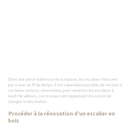
Étant une pièce maîtresse de la maison, les escaliers finissent
par s’user au fil du temps. Il est cependant possible de recourir à
certaines astuces rénovations pour remettre les escaliers à
neuf. Par ailleurs, ces travaux sont également l’occasion de
changer la décoration.
Procéder à la rénovation d’un escalier en
bois