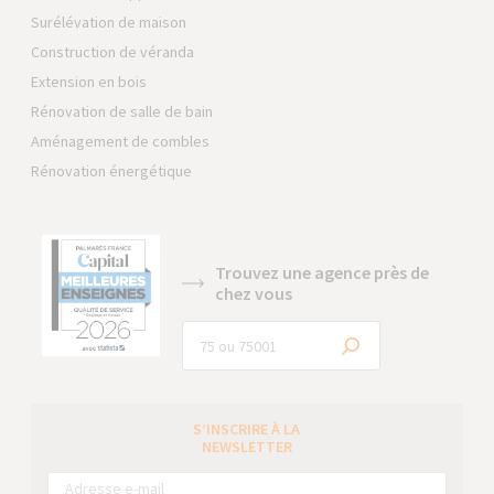
Surélévation de maison
Construction de véranda
Extension en bois
Rénovation de salle de bain
Aménagement de combles
Rénovation énergétique
Trouvez une agence près de
chez vous
S’INSCRIRE À LA
NEWSLETTER