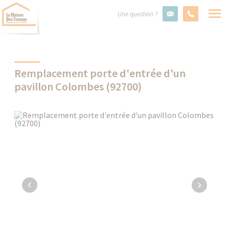
Une question ?
Remplacement porte d'entrée d'un
pavillon Colombes (92700)