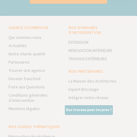
AGENCE COURBEVOIE
NOS DOMAINES
D’INTERVENTION
Qui sommes-nous
EXTENSION
Actualités
RÉNOVATION INTÉRIEURE
Notre charte qualité
TRAVAUX EXTÉRIEURS
Partenaires
Trouver une agence
NOS PARTENAIRES
Devenir franchisé
La Maison des Architectes
Foire aux Questions
Expert Bricolage
Conditions générales
Intégrer notre réseau
d’intervention
Mentions légales
Des travaux pour les pros ?
NOS GUIDES THÉMATIQUES
Rénovation de résidence