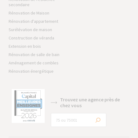
secondaire
Rénovation de Maison
Rénovation d'appartement
Surélévation de maison
Construction de véranda
Extension en bois
Rénovation de salle de bain
Aménagement de combles
Rénovation énergétique
Trouvez une agence près de
chez vous