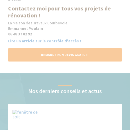
Contactez moi pour tous vos projets de
rénovation !
La Maison des Travaux Courbevoie
Emmanuel Poulain
06 48 37 02 92
Lire un article sur le contrôle d'accès !
DEMANDER UN DEVIS GRATUIT
Nos derniers conseils et actus