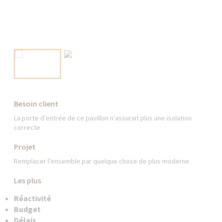
Besoin client
La porte d'entrée de ce pavillon n'assurait plus une isolation
correcte
Projet
Remplacer l'ensemble par quelque chose de plus moderne
Les plus
Réactivité
Budget
Délais