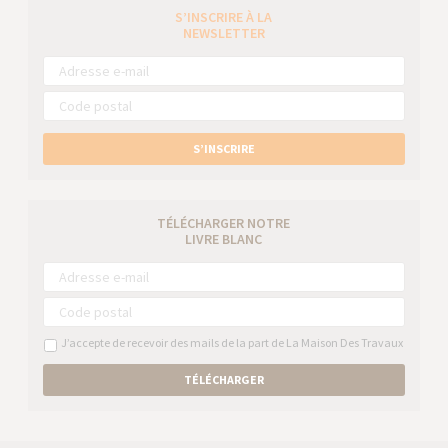
S’INSCRIRE À LA
NEWSLETTER
S’INSCRIRE
TÉLÉCHARGER NOTRE
LIVRE BLANC
J’accepte de recevoir des mails de la part de La Maison Des Travaux
TÉLÉCHARGER