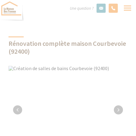
Une question ?
Rénovation complète maison Courbevoie
(92400)