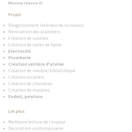
Mission réussie !!!
Projet
Réagencement intérieur de la maison
Rénovation des planchers
Création de cuisines
Création de salles de bains
Electricité
Plomberie
Création verrière d'atelier
Création de meuble/bibliothèque
Création escaliers
Création de chambres
Création de meubles
Enduit, peinture
Les plus
Meilleure lecture de l'espace
Décoration contemporaine