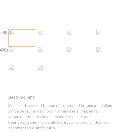
Besoin client
Mes clients avaient besoin de repenser l'organisation d'une
partie de leur maison pour l'aménager en plusieurs
appartements en vue de les mettre en location.
Pour cela je leur ai conseillé de travailler avec un de mes
architectes d'intérieurs.