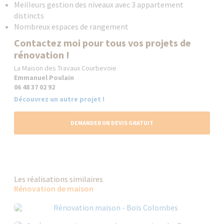
Meilleurs gestion des niveaux avec 3 appartement
distincts
Nombreux espaces de rangement
Contactez moi pour tous vos projets de
rénovation !
La Maison des Travaux Courbevoie
Emmanuel Poulain
06 48 37 02 92
Découvrez un autre projet !
DEMANDER UN DEVIS GRATUIT
Les réalisations similaires
Rénovation de maison