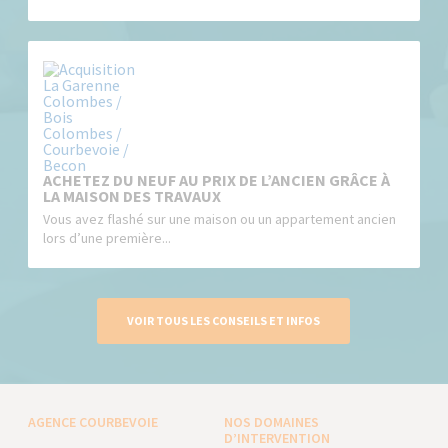
ACHETEZ DU NEUF AU PRIX DE L’ANCIEN GRÂCE À
LA MAISON DES TRAVAUX
Vous avez flashé sur une maison ou un appartement ancien
lors d’une première...
VOIR TOUS LES CONSEILS ET INFOS
AGENCE COURBEVOIE
NOS DOMAINES
D’INTERVENTION