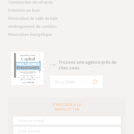
Construction de véranda
Extension en bois
Rénovation de salle de bain
Aménagement de combles
Rénovation énergétique
Trouvez une agence près de
chez vous
S’INSCRIRE À LA
NEWSLETTER