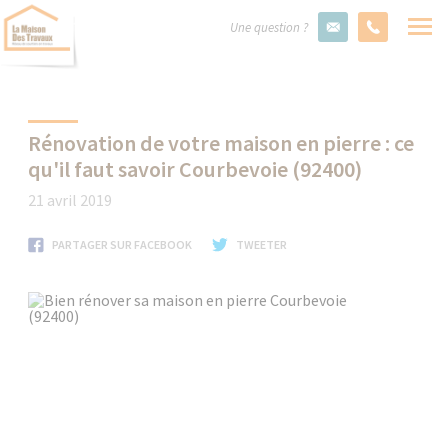
Une question ?
Rénovation de votre maison en pierre : ce
qu'il faut savoir Courbevoie (92400)
21 avril 2019
PARTAGER SUR FACEBOOK
TWEETER