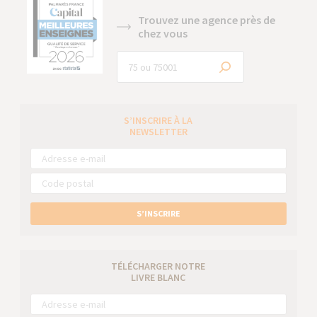
Trouvez une agence près de
chez vous
S’INSCRIRE À LA
NEWSLETTER
S’INSCRIRE
TÉLÉCHARGER NOTRE
LIVRE BLANC