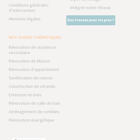
Conditions générales
Intégrer notre réseau
d’intervention
Mentions légales
Des travaux pour les pros ?
NOS GUIDES THÉMATIQUES
Rénovation de résidence
secondaire
Rénovation de Maison
Rénovation d'appartement
Surélévation de maison
Construction de véranda
Extension en bois
Rénovation de salle de bain
Aménagement de combles
Rénovation énergétique