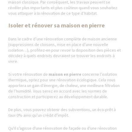
maison classique. Par conséquent, les travaux peuvent se
révéler plus importants et plus coûteux quand vous souhaitez
vous attaquer à la rénovation de ce type d’habitat.
Isoler et rénover sa maison en pierre
Dans le cadre d’une rénovation complète de maison ancienne
(suppressions de cloisons, mise en place d’une nouvelle
isolation…), profitez-en pour revoir la disposition des pièces et
décidez à quels endroits devraient se trouver les endroits à
vivre.
Si votre rénovation de
maison en pierre
concerne l’isolation
thermique, optez pour une rénovation écologique. Cela vous
apportera un gain d’énergie, de chaleur, une meilleure filtration
de l’humidité. Vous serez en accord avec les normes de
construction et participerez au développement durable.
De plus, vous pouvez obtenir des subventions, un éco-prêt à
taux 0% ainsi qu’un crédit d’impôt.
Qu'il s'agisse d'une rénovation de façade ou d'une rénovation