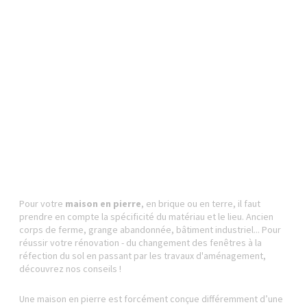
Pour votre
maison en pierre
, en brique ou en terre, il faut
prendre en compte la spécificité du matériau et le lieu. Ancien
corps de ferme, grange abandonnée, bâtiment industriel... Pour
réussir votre rénovation - du changement des fenêtres à la
réfection du sol en passant par les travaux d'aménagement,
découvrez nos conseils !
Une maison en pierre est forcément conçue différemment d’une