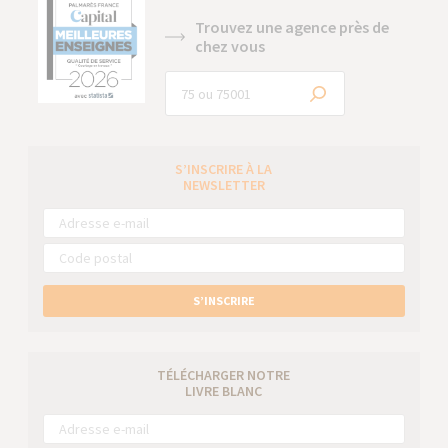
Trouvez une agence près de
chez vous
S’INSCRIRE À LA
NEWSLETTER
S’INSCRIRE
TÉLÉCHARGER NOTRE
LIVRE BLANC