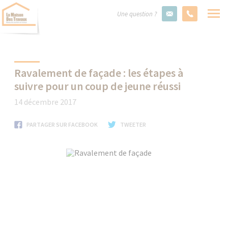
Une question ?
Ravalement de façade : les étapes à
suivre pour un coup de jeune réussi
14 décembre 2017
PARTAGER SUR FACEBOOK
TWEETER