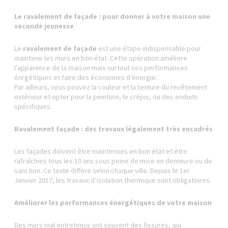
Le ravalement de façade : pour donner à votre maison une
seconde jeunesse
Le
ravalement de façade
est une étape indispensable pour
maintenir les murs en bon état. Cette opération améliore
l'apparence de la maison mais surtout ses performances
énrgétiques et faire des économies d’énergie.
Par ailleurs, vous pouvez la couleur et la texture du revêtement
extérieur et opter pour la peinture, le crépis, ou des enduits
spécifiques.
Ravalement façade : des travaux légalement très encadrés
Les façades doivent être maintenues en bon état et être
rafraîchies tous les 10 ans sous peine de mise en demeure ou de
sanction. Ce texte diffère selon chaque ville. Depuis le 1er
Janvier 2017, les travaux d’isolation thermique sont obligatoires.
Améliorer les performances énergétiques de votre maison
Des murs mal entretenus ont souvent des fissures, qui