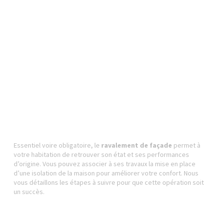
Essentiel voire obligatoire, le
ravalement de façade
permet à
votre habitation de retrouver son état et ses performances
d’origine. Vous pouvez associer à ses travaux la mise en place
d’une isolation de la maison pour améliorer votre confort. Nous
vous détaillons les étapes à suivre pour que cette opération soit
un succès.