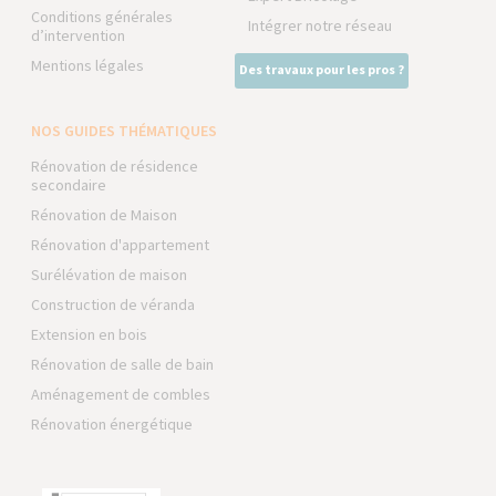
Conditions générales
Intégrer notre réseau
d’intervention
Mentions légales
Des travaux pour les pros ?
NOS GUIDES THÉMATIQUES
Rénovation de résidence
secondaire
Rénovation de Maison
Rénovation d'appartement
Surélévation de maison
Construction de véranda
Extension en bois
Rénovation de salle de bain
Aménagement de combles
Rénovation énergétique