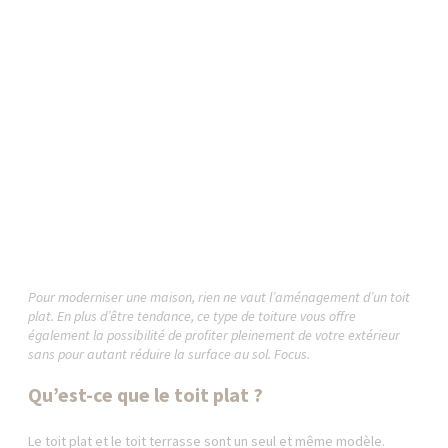
Pour moderniser une maison, rien ne vaut l’aménagement d’un toit
plat. En plus d’être tendance, ce type de toiture vous offre
également la possibilité de profiter pleinement de votre extérieur
sans pour autant réduire la surface au sol. Focus.
Qu’est-ce que le toit plat ?
Le toit plat et le toit terrasse sont un seul et même modèle.