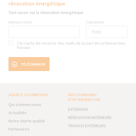
rénovation énergétique
Tout savoir sur la rénovation énergétique
Adresse e-mail
Code postal
J’accepte de recevoir des mails de la part de La Maison Des
Travaux
TÉLÉCHARGER
AGENCE COURBEVOIE
NOS DOMAINES
D’INTERVENTION
Qui sommes-nous
EXTENSION
Actualités
RÉNOVATION INTÉRIEURE
Notre charte qualité
TRAVAUX EXTÉRIEURS
Partenaires