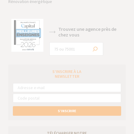
Rénovation énergétique
Trouvez une agence près de
chez vous
S’INSCRIRE À LA
NEWSLETTER
S’INSCRIRE
TÉLÉCHARGER NOTRE