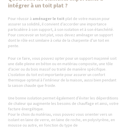
intégrer à un toit plat ?
Pour réussir à
aménager le toit
plat de votre maison pour
assurer sa solidité, il convient d’accorder une importance
particulière à son support, à son isolation et à son étanchéité.
Pour concevoir un toit plat, vous devez aménager un support
dont le rôle est similaire à celui de la charpente d’un toit en
pente.
Pour ce faire, vous pouvez opter pour un support maçonné soit
une dalle pleine en béton ou en matériau composite, une tôle
d’acier ou du bois massif ou traité de manière spécifique.
L’isolation du toit est importante pour assurer un confort
thermique optimal à l’intérieur de la maison, aussi bien pendant
la saison chaude que froide.
Une bonne isolation permet également d’éviter les déperditions
de chaleur qui augmente les besoins de chauffage et ainsi, votre
facture énergétique.
Pour le choix du matériau, vous pouvez vous orienter vers un
isolant en laine de verre, en laine de roche, en polystyrène, en
mousse ou autre, en fonction du type de