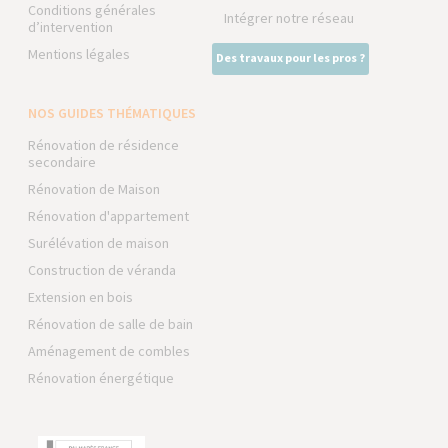
Conditions générales
Intégrer notre réseau
d’intervention
Mentions légales
Des travaux pour les pros ?
NOS GUIDES THÉMATIQUES
Rénovation de résidence
secondaire
Rénovation de Maison
Rénovation d'appartement
Surélévation de maison
Construction de véranda
Extension en bois
Rénovation de salle de bain
Aménagement de combles
Rénovation énergétique