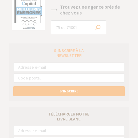
Trouvez une agence près de
chez vous
S’INSCRIRE À LA
NEWSLETTER
S’INSCRIRE
TÉLÉCHARGER NOTRE
LIVRE BLANC