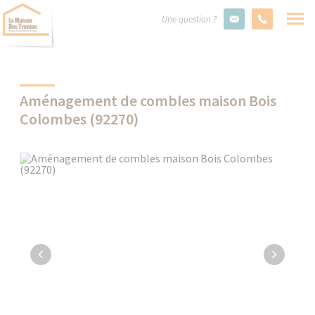
Une question ?
Aménagement de combles maison Bois
Colombes (92270)