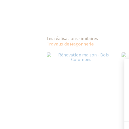
Les réalisations similaires
Travaux de Maçonnerie