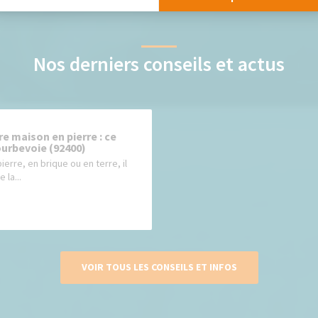
Nos derniers conseils et actus
e maison en pierre : ce
ourbevoie (92400)
erre, en brique ou en terre, il
 la...
VOIR TOUS LES CONSEILS ET INFOS