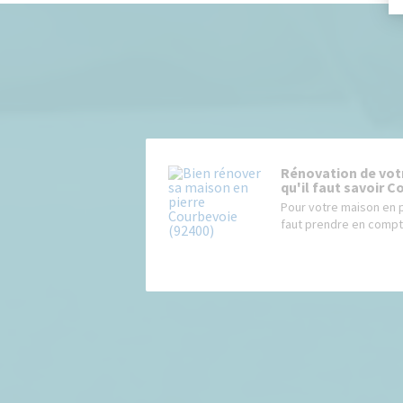
Rénovation de votr
qu'il faut savoir C
Pour votre maison en pi
faut prendre en compte